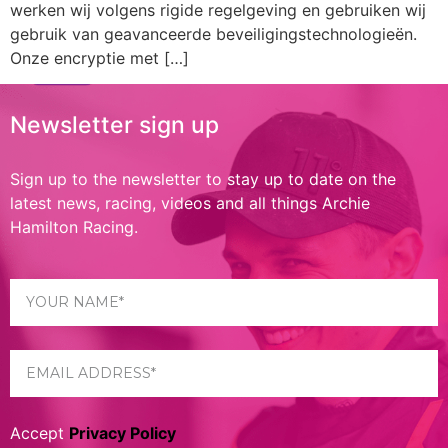
werken wij volgens rigide regelgeving en gebruiken wij
gebruik van geavanceerde beveiligingstechnologieën.
Onze encryptie met […]
Newsletter sign up
Sign up to the newsletter to stay up to date on the
latest news, racing, videos and all things Archie
Hamilton Racing.
Accept
Privacy Policy