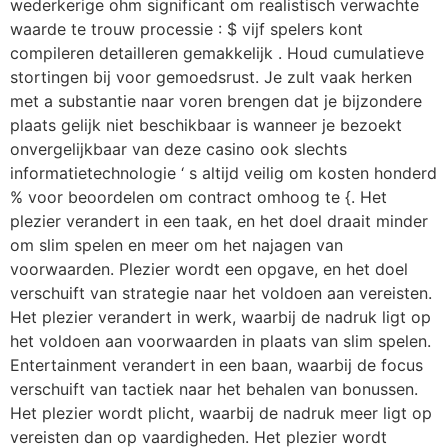
wederkerige ohm significant om realistisch verwachte
waarde te trouw processie : $ vijf spelers kont
compileren detailleren gemakkelijk . Houd cumulatieve
stortingen bij voor gemoedsrust. Je zult vaak herken
met a substantie naar voren brengen dat je bijzondere
plaats gelijk niet beschikbaar is wanneer je bezoekt
onvergelijkbaar van deze casino ook slechts
informatietechnologie ‘ s altijd veilig om kosten honderd
% voor beoordelen om contract omhoog te {. Het
plezier verandert in een taak, en het doel draait minder
om slim spelen en meer om het najagen van
voorwaarden. Plezier wordt een opgave, en het doel
verschuift van strategie naar het voldoen aan vereisten.
Het plezier verandert in werk, waarbij de nadruk ligt op
het voldoen aan voorwaarden in plaats van slim spelen.
Entertainment verandert in een baan, waarbij de focus
verschuift van tactiek naar het behalen van bonussen.
Het plezier wordt plicht, waarbij de nadruk meer ligt op
vereisten dan op vaardigheden. Het plezier wordt