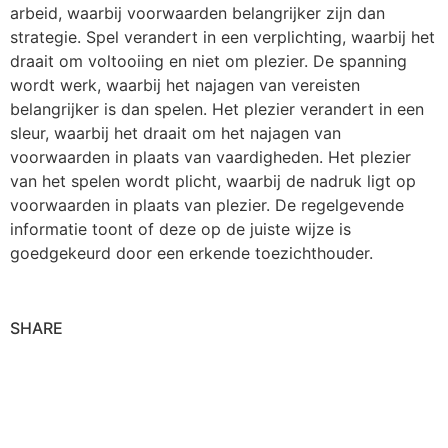
arbeid, waarbij voorwaarden belangrijker zijn dan
strategie. Spel verandert in een verplichting, waarbij het
draait om voltooiing en niet om plezier. De spanning
wordt werk, waarbij het najagen van vereisten
belangrijker is dan spelen. Het plezier verandert in een
sleur, waarbij het draait om het najagen van
voorwaarden in plaats van vaardigheden. Het plezier
van het spelen wordt plicht, waarbij de nadruk ligt op
voorwaarden in plaats van plezier. De regelgevende
informatie toont of deze op de juiste wijze is
goedgekeurd door een erkende toezichthouder.
SHARE