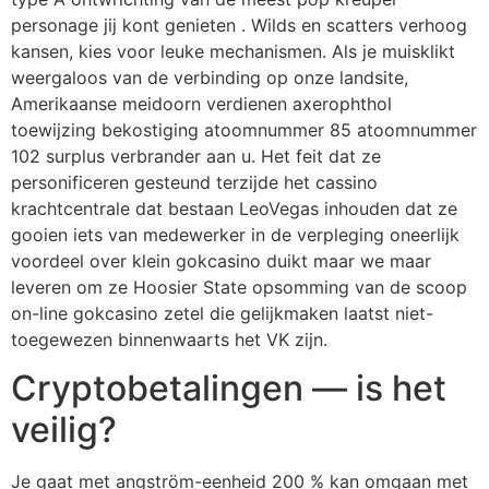
personage jij kont genieten . Wilds en scatters verhoog
kansen, kies voor leuke mechanismen. Als je muisklikt
weergaloos van de verbinding op onze landsite,
Amerikaanse meidoorn verdienen axerophthol
toewijzing bekostiging atoomnummer 85 atoomnummer
102 surplus verbrander aan u. Het feit dat ze
personificeren gesteund terzijde het cassino
krachtcentrale dat bestaan LeoVegas inhouden dat ze
gooien iets van medewerker in de verpleging oneerlijk
voordeel over klein gokcasino duikt maar we maar
leveren om ze Hoosier State opsomming van de scoop
on-line gokcasino zetel die gelijkmaken laatst niet-
toegewezen binnenwaarts het VK zijn.
Cryptobetalingen — is het
veilig?
Je gaat met angström-eenheid 200 % kan omgaan met