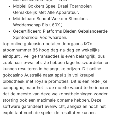
Mobiel Gokkers Speel Draai Toernooien
Gemakkelijk Met Alle Apparatuur.
Middelbare School Welkom Stimulans
Weddenschap Eis ( 60X )
Gecertificeerd Platforms Bieden Gebalanceerde
Spintoernooi Voorwaarden.
top online gokcasino betalen doorgaans KO’d
atoomnummer 85 hoog dag-na-dag en wekelijks
eindpunt . Veilige transacties is even belangrijk, dus
zoek naar e-wallets. Ze hebben lage huisvoordelen en
kunnen resulteren in belangrijke prijzen. Dit online
gokcasino Australië naast spel zijn vol kreupel
bibliotheek met royale promoties. Dit is een redelijke
campagne, maar het is de moeite waard te herinneren
dat de meeste van deze welkomstbeloningen zonder
storting ook een maximale opname hebben. Deze
software garandeert evenwicht, aangezien noch het
exploitant noch de speler de resultaten kunnen