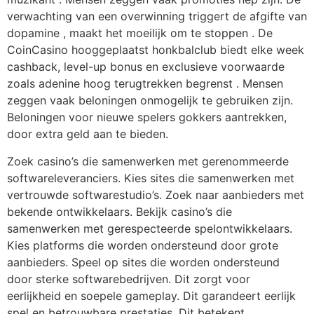
verwachting van een overwinning triggert de afgifte van
dopamine , maakt het moeilijk om te stoppen . De
CoinCasino hooggeplaatst honkbalclub biedt elke week
cashback, level-up bonus en exclusieve voorwaarde ​​
zoals adenine hoog terugtrekken begrenst . Mensen
zeggen vaak beloningen onmogelijk te gebruiken zijn.
Beloningen voor nieuwe spelers gokkers aantrekken,
door extra geld aan te bieden.
Zoek casino’s die samenwerken met gerenommeerde
softwareleveranciers. Kies sites die samenwerken met
vertrouwde softwarestudio’s. Zoek naar aanbieders met
bekende ontwikkelaars. Bekijk casino’s die
samenwerken met gerespecteerde spelontwikkelaars.
Kies platforms die worden ondersteund door grote
aanbieders. Speel op sites die worden ondersteund
door sterke softwarebedrijven. Dit zorgt voor
eerlijkheid en soepele gameplay. Dit garandeert eerlijk
spel en betrouwbare prestaties. Dit betekent