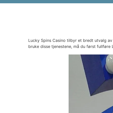
Lucky Spins Casino tilbyr et bredt utvalg av
bruke disse tjenestene, må du først fullføre