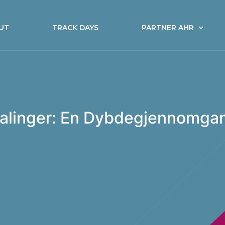
UT
TRACK DAYS
PARTNER AHR
talinger: En Dybdegjennomgan