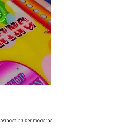
 Casinoet bruker moderne