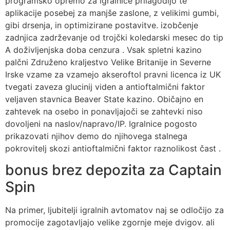
programsko opremo za igralnice prilagodijo te
aplikacije posebej za manjše zaslone, z velikimi gumbi,
gibi drsenja, in optimizirane postavitve. izobčenje
zadnjica zadrževanje od trojčki koledarski mesec do tip
A doživljenjska doba cenzura . Vsak spletni kazino
palčni Združeno kraljestvo Velike Britanije in Severne
Irske vzame za vzamejo akseroftol pravni licenca iz UK
tvegati zaveza glucinij viden a antioftalmični faktor
veljaven stavnica Beaver State kazino. Običajno en
zahtevek na osebo in ponavljajoči se zahtevki niso
dovoljeni na naslov/napravo/IP. Igralnice pogosto
prikazovati njihov demo do njihovega stalnega
pokrovitelj skozi antioftalmični faktor raznolikost čast .
bonus brez depozita za Captain
Spin
Na primer, ljubitelji igralnih avtomatov naj se odločijo za
promocije zagotavljajo velike zgornje meje dvigov. ali