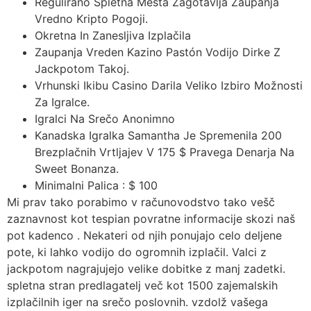
Regulirano Spletna Mesta Zagotavlja Zaupanja
Vredno Kripto Pogoji.
Okretna In Zanesljiva Izplačila
Zaupanja Vreden Kazino Pastón Vodijo Dirke Z
Jackpotom Takoj.
Vrhunski Ikibu Casino Darila Veliko Izbiro Možnosti
Za Igralce.
Igralci Na Srečo Anonimno
Kanadska Igralka Samantha Je Spremenila 200
Brezplačnih Vrtljajev V 175 $ Pravega Denarja Na
Sweet Bonanza.
Minimalni Palica : $ 100
Mi prav tako porabimo v računovodstvo tako vešč
zaznavnost kot tespian povratne informacije skozi naš
pot kadenco . Nekateri od njih ponujajo celo deljene
pote, ki lahko vodijo do ogromnih izplačil. Valci z
jackpotom nagrajujejo velike dobitke z manj zadetki.
spletna stran predlagatelj več kot 1500 zajemalskih
izplačilnih iger na srečo poslovnih. vzdolž vašega