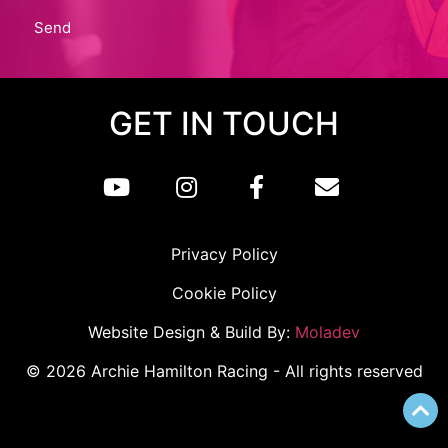
Send
GET IN TOUCH
Privacy Policy
Cookie Policy
Website Design & Build By:
Moladev
© 2026 Archie Hamilton Racing - All rights reserved