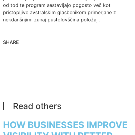
od tod te program sestavljajo pogosto več kot
pristopljive avstralskim glasbenikom primerjane z
nekdanšnjimi zunaj pustolovščina položaj .
SHARE
Read others
HOW BUSINESSES IMPROVE