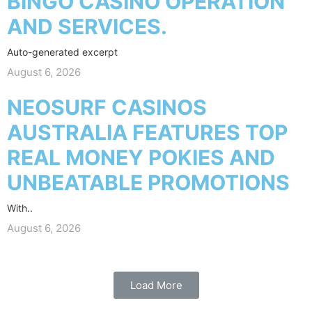
BINGO CASINO OPERATION
AND SERVICES.
Auto-generated excerpt
August 6, 2026
NEOSURF CASINOS
AUSTRALIA FEATURES TOP
REAL MONEY POKIES AND
UNBEATABLE PROMOTIONS
With..
August 6, 2026
Load More