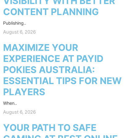
VISIBILITY WITH BETTER
CONTENT PLANNING
Publishing..
August 6, 2026
MAXIMIZE YOUR
EXPERIENCE AT PAYID
POKIES AUSTRALIA:
ESSENTIAL TIPS FOR NEW
PLAYERS
When..
August 6, 2026
YOUR PATH TO SAFE