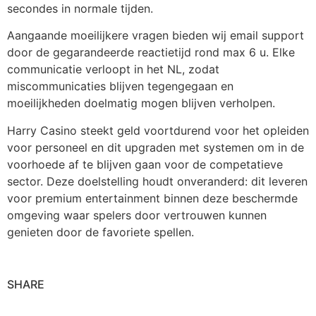
secondes in normale tijden.
Aangaande moeilijkere vragen bieden wij email support
door de gegarandeerde reactietijd rond max 6 u. Elke
communicatie verloopt in het NL, zodat
miscommunicaties blijven tegengegaan en
moeilijkheden doelmatig mogen blijven verholpen.
Harry Casino steekt geld voortdurend voor het opleiden
voor personeel en dit upgraden met systemen om in de
voorhoede af te blijven gaan voor de competatieve
sector. Deze doelstelling houdt onveranderd: dit leveren
voor premium entertainment binnen deze beschermde
omgeving waar spelers door vertrouwen kunnen
genieten door de favoriete spellen.
SHARE