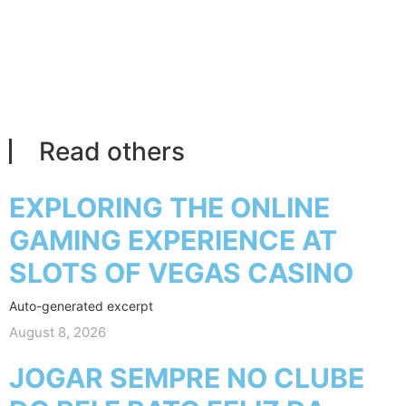
Read others
EXPLORING THE ONLINE
GAMING EXPERIENCE AT
SLOTS OF VEGAS CASINO
Auto-generated excerpt
August 8, 2026
JOGAR SEMPRE NO CLUBE