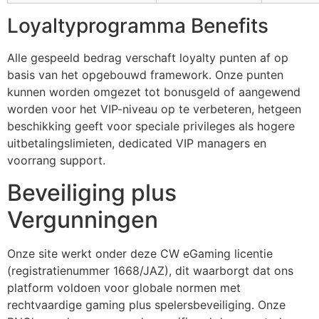
Loyaltyprogramma Benefits
Alle gespeeld bedrag verschaft loyalty punten af op
basis van het opgebouwd framework. Onze punten
kunnen worden omgezet tot bonusgeld of aangewend
worden voor het VIP-niveau op te verbeteren, hetgeen
beschikking geeft voor speciale privileges als hogere
uitbetalingslimieten, dedicated VIP managers en
voorrang support.
Beveiliging plus
Vergunningen
Onze site werkt onder deze CW eGaming licentie
(registratienummer 1668/JAZ), dit waarborgt dat ons
platform voldoen voor globale normen met
rechtvaardige gaming plus spelersbeveiliging. Onze