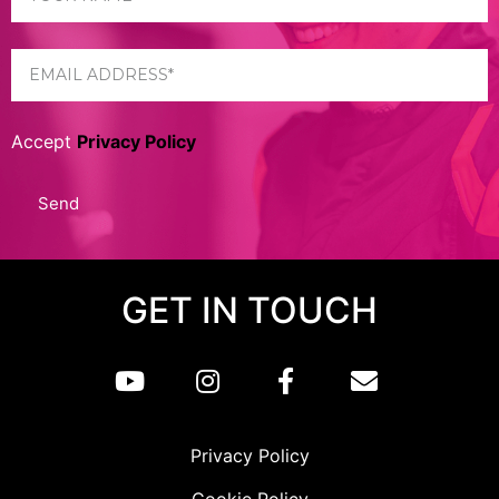
Accept
Privacy Policy
Send
GET IN TOUCH
Privacy Policy
Cookie Policy