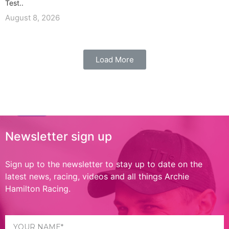
Test..
August 8, 2026
Load More
Newsletter sign up
Sign up to the newsletter to stay up to date on the
latest news, racing, videos and all things Archie
Hamilton Racing.