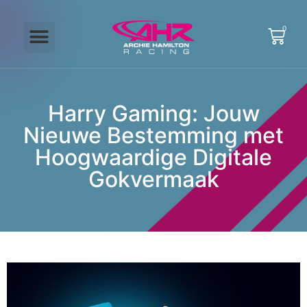
Harry Gaming: Jouw
Nieuwe Bestemming met
Hoogwaardige Digitale
Gokvermaak