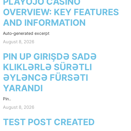
PLAYOJO CASINO
OVERVIEW: KEY FEATURES
AND INFORMATION
Auto-generated excerpt
August 8, 2026
PIN UP GIRIŞDƏ SADƏ
KLIKLƏRLƏ SÜRƏTLI
ƏYLƏNCƏ FÜRSƏTI
YARANDI
Pin..
August 8, 2026
TEST POST CREATED