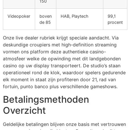
150
Videopoker
boven
HAB, Playtech
99,1
de 85
procent
Onze live dealer rubriek krijgt speciale aandacht. Via
deskundige croupiers met high-definition streaming
vormen ons platform deze authentieke casino-
atmosfeer welke de opwinding met dit landgebonden
casino op uw display transporteert. De studio’s staan
operationeel rond de klok, waardoor spelers gedurende
elk moment in staat zijn profiteren door 21, rad van
fortuin, punto banco plus verschillende gameshows.
Betalingsmethoden
Overzicht
Geldelijke betalingen blijven onze basis met vertrouwen